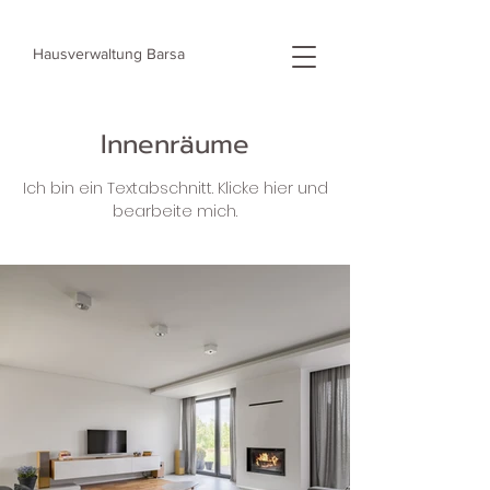
Hausverwaltung
Barsa
Innenräume
Ich bin ein Textabschnitt. Klicke hier und
bearbeite mich.