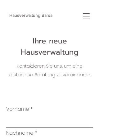
Hausverwaltung
Barsa
Ihre neue
Hausverwaltung
Kontaktieren Sie uns, um eine
kostenlose Beratung zu vereinbaren.
Vorname
Nachname