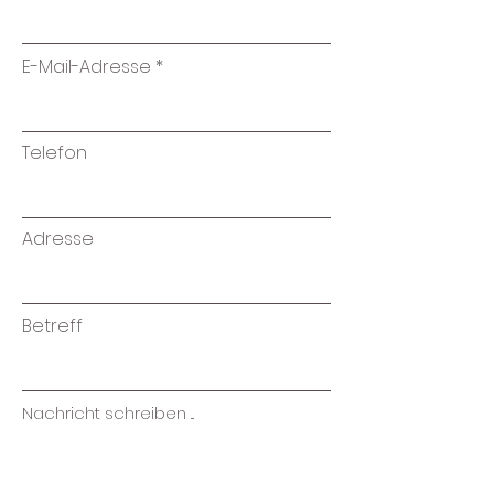
E-Mail-Adresse
Telefon
Adresse
Betreff
Nachricht schreiben ...